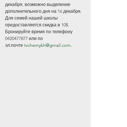
декабря, возможно выделение 
дополнительного дня на 16 декабря. 
Для семей нашей школы 
предоставляется скидка в 10$. 
Бронируйте время по телефону 
0420477877 или по 
эл.почте 
tvchernykh@gmail.com
. 