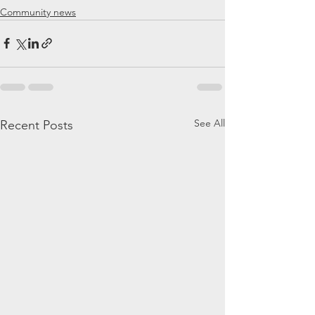
Community news
See All
Recent Posts