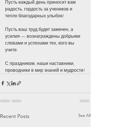
Пусть каждый день приносит вам 
радость, гордость за учеников и 
тепло благодарных улыбок!
Пусть ваш труд будет замечен, а 
усилия — вознаграждены добрыми 
словами и успехами тех, кого вы 
учите.
С праздником, наши наставники, 
проводники в мир знаний и мудрости!
See All
Recent Posts