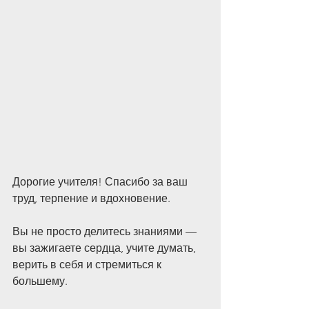
Дорогие учителя! Спасибо за ваш 
труд, терпение и вдохновение.
Вы не просто делитесь знаниями — 
вы зажигаете сердца, учите думать, 
верить в себя и стремиться к 
большему.