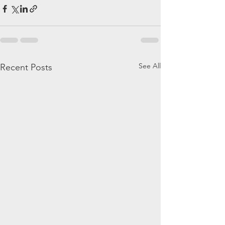
See All
Recent Posts