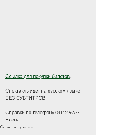
Ссылка для покупки билетов
.
Спектакль идет на русском языке 
БЕЗ СУБТИТРОВ
Справки по телефону 0411296637, 
Елена
Community news