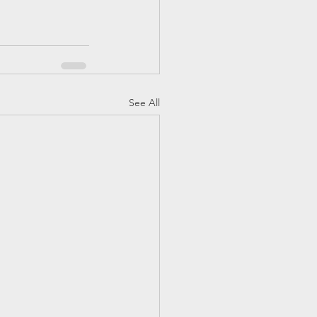
See All