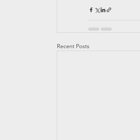
Recent Posts