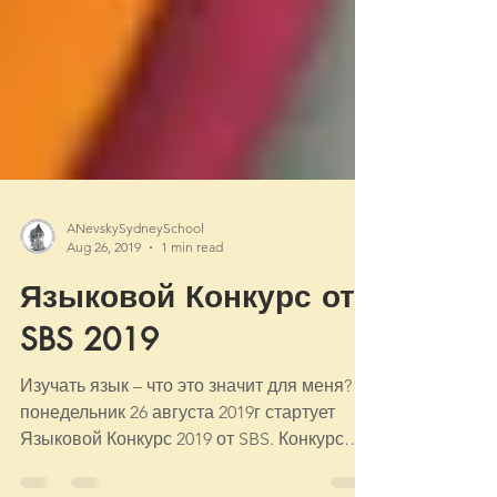
ANevskySydneySchool
Aug 26, 2019
1 min read
Языковой Конкурс от
SBS 2019
Изучать язык – что это значит для меня? В
понедельник 26 августа 2019г стартует
Языковой Конкурс 2019 от SBS. Конкурс