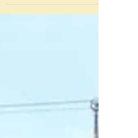
преследует цель...