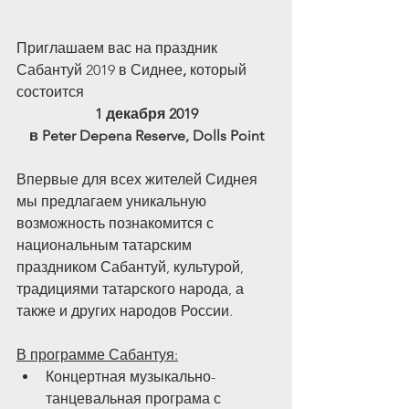
Приглашаем вас на праздник 
Сабантуй 2019 в Сиднее
, 
который 
состоится 
1 декабря 2019
в Peter Depena Reserve, Dolls Point
Впервые для всех жителей Сиднея 
мы предлагаем уникальную 
возможность познакомится с 
национальным татарским 
праздником Сабантуй, культурой, 
традициями татарского народа, а 
также и других народов России.
В программе Сабантуя:
Концертная музыкально-
танцевальная програма с 