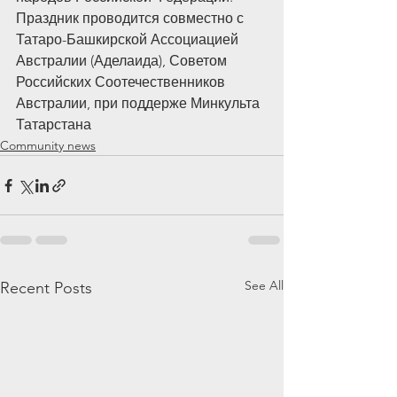
Праздник проводится совместно с 
Татаро-Башкирской Ассоциацией 
Австралии (Аделаида), Советом 
Российских Соотечественников 
Австралии, при поддерже Минкульта 
Татарстана
Community news
See All
Recent Posts