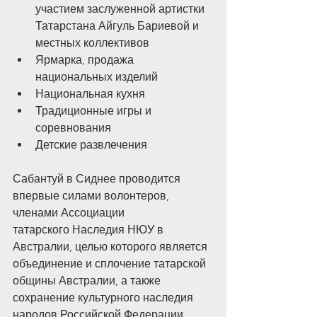
участием заслуженной артистки 
Татарстана Айгуль Бариевой и 
местных коллективов
Ярмарка, продажа 
национальных изделий 
Национальная кухня
Традиционные игры и 
соревнования 
Детские развлечения 
Сабантуй в Сиднее проводится 
впервые силами волонтеров, 
членами Ассоциации 
татарского Наследия НЮУ в 
Австралии, целью которого является 
объединение и сплочение татарской 
общины Австралии, а также 
сохранение культурного наследия 
народов Российской Федерации.  