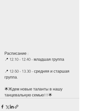
Расписание :
📍 12.10 - 12.40 - младшая группа
📍 12-50 - 13.30 - средняя и старшая 
группа. 
🌟Ждем новые таланты в нашу 
танцевальную семью!!!🌟