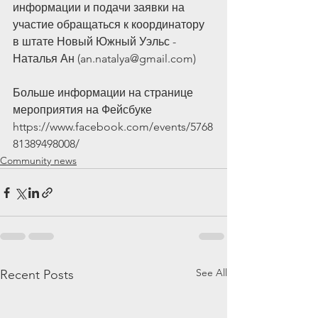
информации и подачи заявки на 
участие обращаться к координатору 
в штате Новый Южный Уэльс - 
Наталья Ан (an.natalya@gmail.com) 
Больше информации на странице 
мероприятия на Фейсбуке 
https://www.facebook.com/events/5768
81389498008/
Community news
See All
Recent Posts