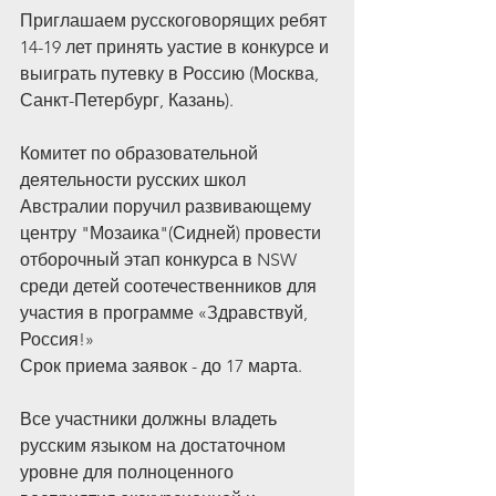
Приглашаем русскоговорящих ребят 
14-19 лет принять уастие в конкурсе и 
выиграть путевку в Россию (Москва, 
Санкт-Петербург, Казань).
Комитет по образовательной 
деятельности русских школ 
Австралии поручил развивающему 
центру "Мозаика"(Сидней) провести 
отборочный этап конкурса в NSW 
среди детей соотечественников для 
участия в программе «Здравствуй, 
Россия!»
Срок приема заявок - до 17 марта.
Все участники должны владеть 
русским языком на достаточном 
уровне для полноценного 