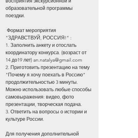
восприятия экскурсионной и 
образовательной программы 
поездки.
 Формат мероприятия 
"ЗДРАВСТВУЙ, РОССИЯ!" :
1. Заполнить анкету и отослать 
координатору конкурса. (возраст от 
14 до19 лет) an.natalya@gmail.com
2. Приготовить презентацию на тему 
"Почему я хочу поехать в Россию" 
продолжительностью 3 минуты. 
Можно использовать любые способы 
самовыражения: видео, фото 
презентации, творческая подача.
3. Ответить на вопросы о истории и 
культуре России. 
Для получения дополнительной 