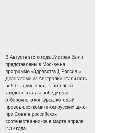
В Августе этого года 39 стран были 
представлены в Москве на 
программе «Здравствуй, Россия!». 
Делегатами из Австралии стали пять 
ребят – один представитель от 
каждого штата – победители 
отборочного конкурса, который 
проводился комитетом русских школ 
при Совете российских 
соотечественников в марте-апреле 
2019 года.  