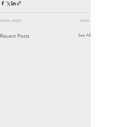
See All
Recent Posts