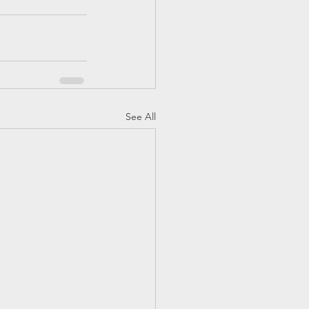
See All