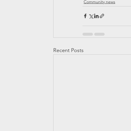
Community news
Recent Posts