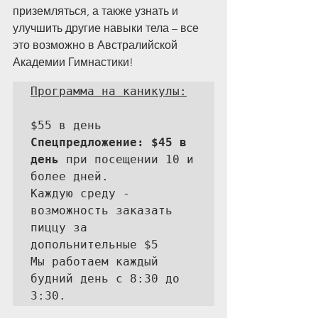
приземляться, а также узнать и 
улучшить другие навыки тела – все 
это возможно в Австралийской 
Академии Гимнастики!
Программа на каникулы:
Спецпредложение: $45 в 
день
 при посещении 10 и 
более дней.

Каждую среду - 
возможность заказать 
пиццу за 
допольнительные $5

Мы работаем каждый 
будний день с 8:30 до 
3:30.