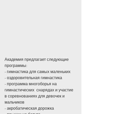
Академия предлагает следующие 
программы:
- гимнастика для самых маленьких
- оздоровительная гимнастика
- программа многоборья на 
гимнастических  снарядах и участие 
в соревнованиях для девочек и 
мальчиков
- акробатическая дорожка